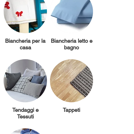
Biancheria per la
Biancheria letto e
casa
bagno
Tendaggi e
Tappeti
Tessuti