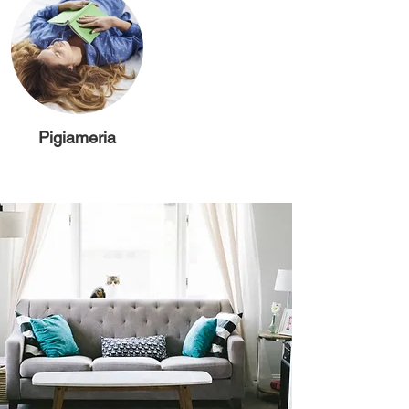
Pigiameria